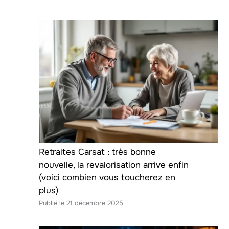
Retraites Carsat : très bonne
nouvelle, la revalorisation arrive enfin
(voici combien vous toucherez en
plus)
21 décembre 2025