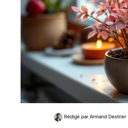
Rédigé par
Armand Destrier