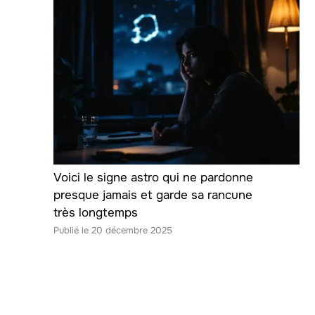
Voici le signe astro qui ne pardonne
presque jamais et garde sa rancune
très longtemps
20 décembre 2025