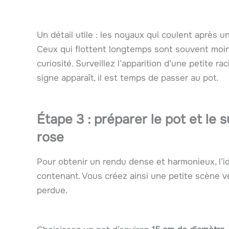
Un détail utile : les noyaux qui coulent après u
Ceux qui flottent longtemps sont souvent moins
curiosité. Surveillez l’apparition d’une petite 
signe apparaît, il est temps de passer au pot.
Étape 3 : préparer le pot et le 
rose
Pour obtenir un rendu dense et harmonieux, l’i
contenant. Vous créez ainsi une petite scène vé
perdue.