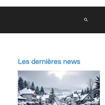
Recherche
Les dernières news