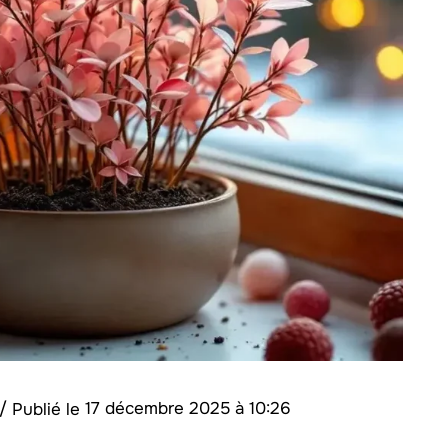
/
17 décembre 2025 à 10:26