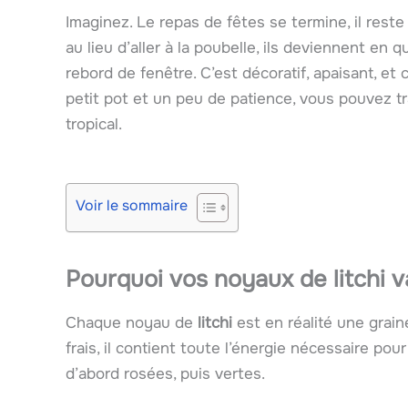
Imaginez. Le repas de fêtes se termine, il rest
au lieu d’aller à la poubelle, ils deviennent en
rebord de fenêtre. C’est décoratif, apaisant, et 
petit pot et un peu de patience, vous pouvez t
tropical.
Voir le sommaire
Pourquoi vos noyaux de litchi v
Chaque noyau de
litchi
est en réalité une grain
frais, il contient toute l’énergie nécessaire pour 
d’abord rosées, puis vertes.