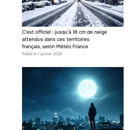
C’est officiel : jusqu’à 18 cm de neige
attendus dans ces territoires
français, selon Météo France
1 janvier 2026