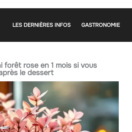
LES DERNIÈRES INFOS
GASTRONOMIE
i forêt rose en 1 mois si vous
près le dessert