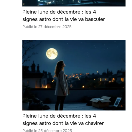
Pleine lune de décembre : les 4
signes astro dont la vie va basculer
27 décembre 2025
Pleine lune de décembre : les 4
signes astro dont la vie va chavirer
25 décembre 2025