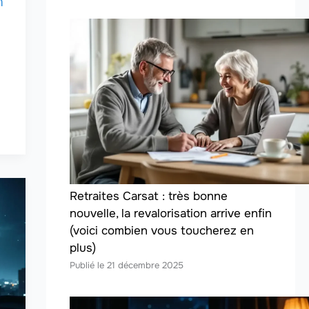
n
Retraites Carsat : très bonne
nouvelle, la revalorisation arrive enfin
(voici combien vous toucherez en
plus)
21 décembre 2025