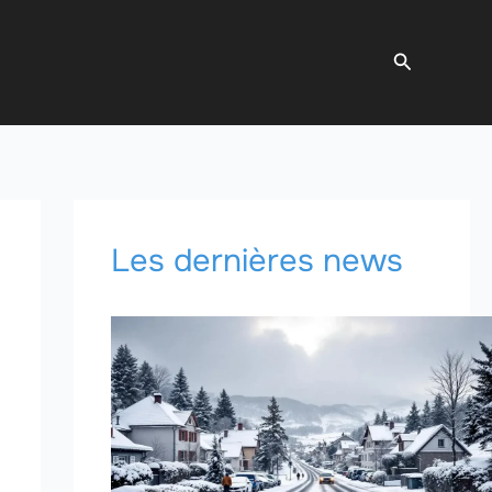
Recherche
Les dernières news