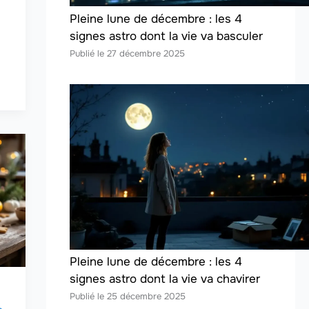
Pleine lune de décembre : les 4
signes astro dont la vie va basculer
27 décembre 2025
Pleine lune de décembre : les 4
signes astro dont la vie va chavirer
25 décembre 2025