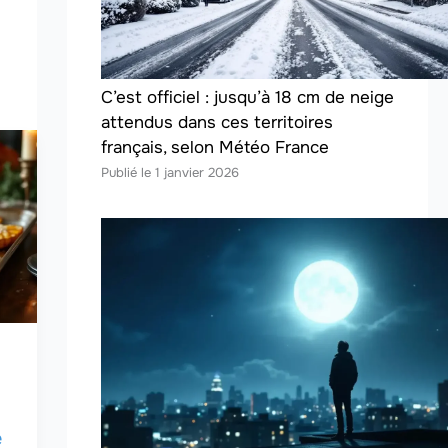
C’est officiel : jusqu’à 18 cm de neige
attendus dans ces territoires
français, selon Météo France
1 janvier 2026
e